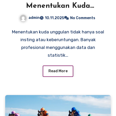
Menentukan Kuda
Unggulan Berdasarkan
admin
10.11.2025
No Comments
Data dan Statistik untuk
Menentukan kuda unggulan tidak hanya soal
Kesuksesan Taruhan Anda
insting atau keberuntungan. Banyak
profesional menggunakan data dan
statistik…
Read More