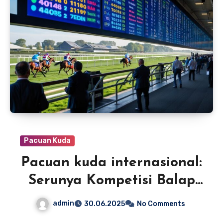
Pacuan Kuda
Pacuan kuda internasional:
Serunya Kompetisi Balap
Kuda Dunia
admin
30.06.2025
No Comments