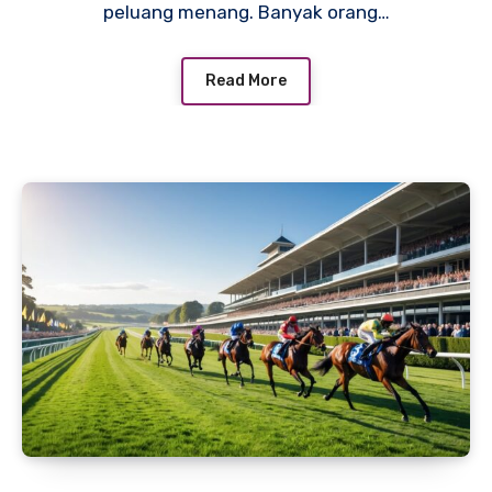
peluang menang. Banyak orang…
Read More