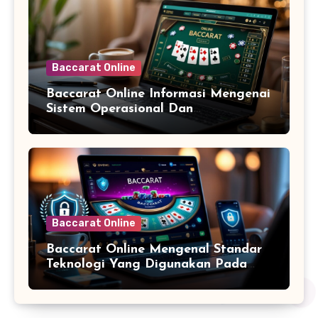
Baccarat Online
Baccarat Online Informasi Mengenai
Sistem Operasional Dan
Pengalaman Pengguna yang Mudah
Dipahami
Baccarat Online
Baccarat Online Mengenal Standar
Teknologi Yang Digunakan Pada
Platform Digital Untuk Pengalaman
Bermain Lebih Seru