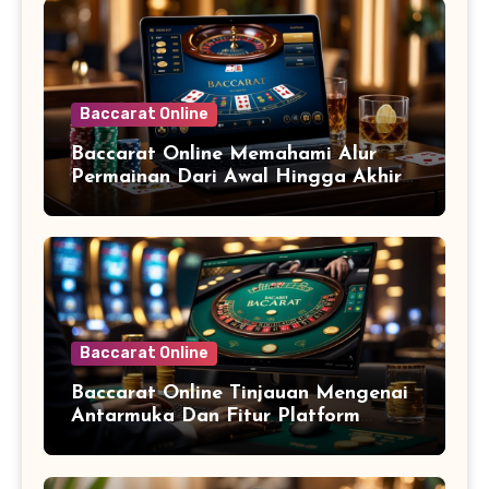
Baccarat Online
Baccarat Online Memahami Alur
Permainan Dari Awal Hingga Akhir
Putaran Dengan Mudah dan Seru
Baccarat Online
Baccarat Online Tinjauan Mengenai
Antarmuka Dan Fitur Platform
Modern yang Mudah dan
Menyenangkan