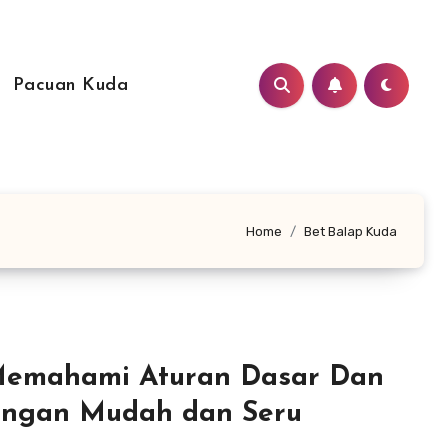
Pacuan Kuda
Home
Bet Balap Kuda
Memahami Aturan Dasar Dan
engan Mudah dan Seru