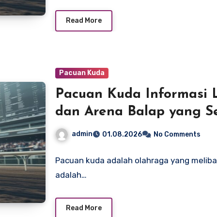
Read More
Pacuan Kuda
Pacuan Kuda Informasi 
dan Arena Balap yang S
admin
01.08.2026
No Comments
Pacuan kuda adalah olahraga yang melibat
adalah…
Read More