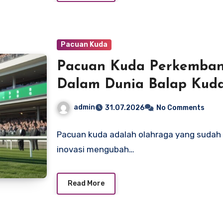
Pacuan Kuda
Pacuan Kuda Perkembang
Dalam Dunia Balap Kud
Dengan Semangat Sport
admin
31.07.2026
No Comments
Pacuan kuda adalah olahraga yang sudah 
inovasi mengubah…
Read More