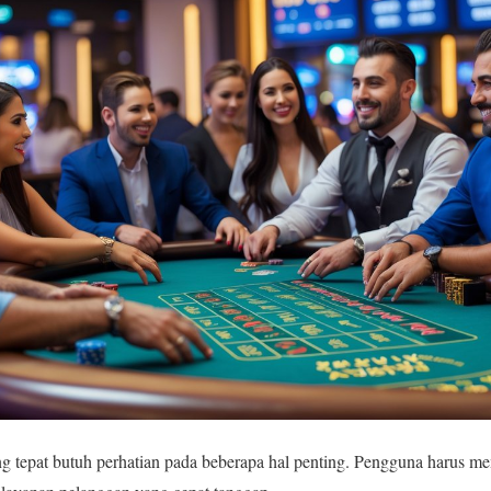
ng tepat butuh perhatian pada beberapa hal penting. Pengguna harus mem