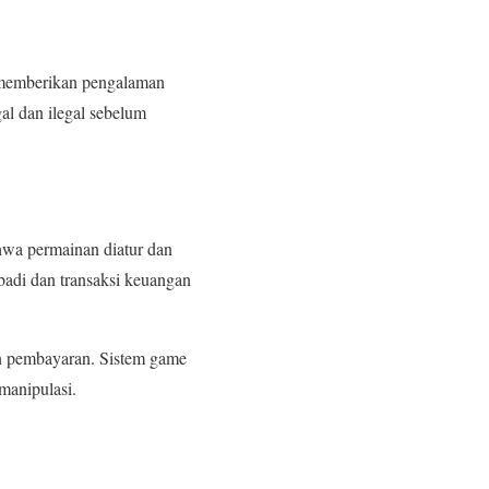
ka memberikan pengalaman
gal dan ilegal sebelum
ahwa permainan diatur dan
ibadi dan transaksi keuangan
an pembayaran. Sistem game
imanipulasi.