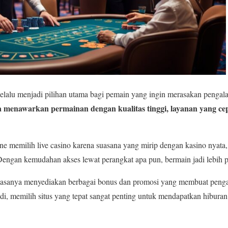
a selalu menjadi pilihan utama bagi pemain yang ingin merasakan peng
 menawarkan permainan dengan kualitas tinggi, layanan yang ce
e memilih live casino karena suasana yang mirip dengan kasino nyata,
Dengan kemudahan akses lewat perangkat apa pun, bermain jadi lebih p
ya biasanya menyediakan berbagai bonus dan promosi yang membuat pen
i, memilih situs yang tepat sangat penting untuk mendapatkan hibura