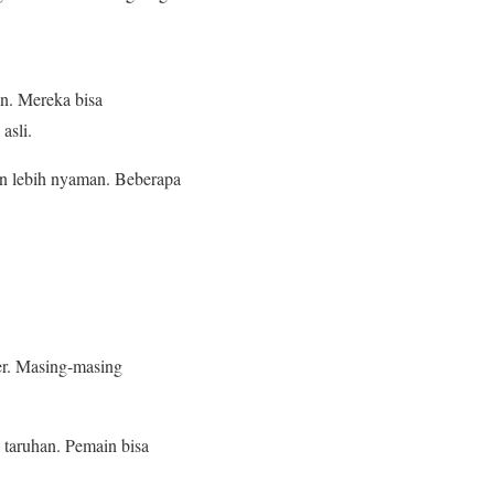
n. Mereka bisa
asli.
ain lebih nyaman. Beberapa
ker. Masing-masing
 taruhan. Pemain bisa