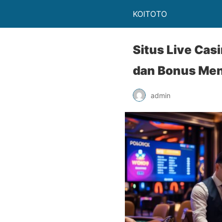
KOITOTO
Situs Live Ca
dan Bonus Men
admin