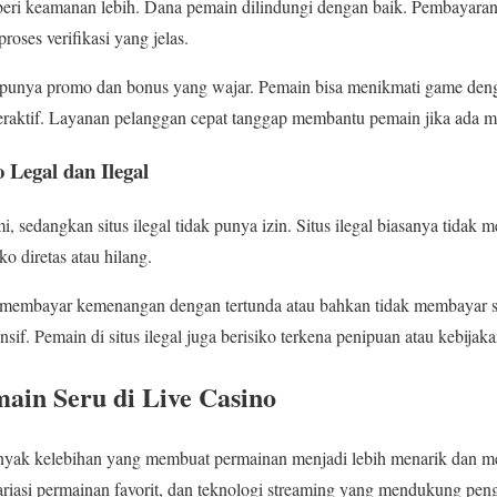
beri keamanan lebih. Dana pemain dilindungi dengan baik. Pembayara
roses verifikasi yang jelas.
ing punya promo dan bonus yang wajar. Pemain bisa menikmati game denga
interaktif. Layanan pelanggan cepat tanggap membantu pemain jika ada m
 Legal dan Ilegal
smi, sedangkan situs ilegal tidak punya izin. Situs ilegal biasanya tida
o diretas atau hilang.
ring membayar kemenangan dengan tertunda atau bahkan tidak membayar 
nsif. Pemain di situs ilegal juga berisiko terkena penipuan atau kebija
ain Seru di Live Casino
nyak kelebihan yang membuat permainan menjadi lebih menarik dan m
, variasi permainan favorit, dan teknologi streaming yang mendukung pe