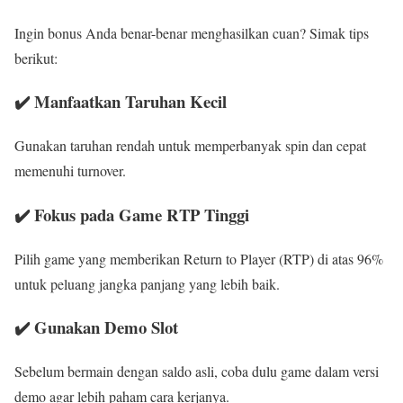
Ingin bonus Anda benar-benar menghasilkan cuan? Simak tips
berikut:
✔️ Manfaatkan Taruhan Kecil
Gunakan taruhan rendah untuk memperbanyak spin dan cepat
memenuhi turnover.
✔️ Fokus pada Game RTP Tinggi
Pilih game yang memberikan Return to Player (RTP) di atas 96%
untuk peluang jangka panjang yang lebih baik.
✔️ Gunakan Demo Slot
Sebelum bermain dengan saldo asli, coba dulu game dalam versi
demo agar lebih paham cara kerjanya.