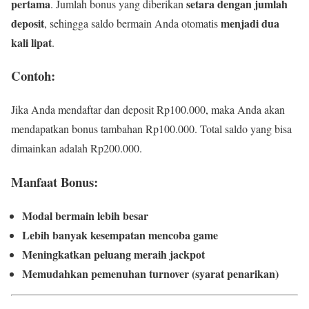
pertama
setara dengan jumlah
. Jumlah bonus yang diberikan
deposit
menjadi dua
, sehingga saldo bermain Anda otomatis
kali lipat
.
Contoh:
Jika Anda mendaftar dan deposit Rp100.000, maka Anda akan
mendapatkan bonus tambahan Rp100.000. Total saldo yang bisa
dimainkan adalah Rp200.000.
Manfaat Bonus:
Modal bermain lebih besar
Lebih banyak kesempatan mencoba game
Meningkatkan peluang meraih jackpot
Memudahkan pemenuhan turnover (syarat penarikan)