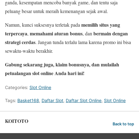
ganda, kesempatan mencoba banyak game, dan tentu saja
peluang besar untuk meraih kemenangan sejak awal.
memilih situs yang
Namun, kunci suksesnya terletak pada
terpercaya
memahami aturan bonus
bermain dengan
,
, dan
strategi cerdas
. Jangan tunda terlalu lama karena promo ini bisa
sewaktu-waktu berakhir.
Gabung sekarang juga, klaim bonusnya, dan mulailah
petualangan slot online Anda hari ini!
Categories:
Slot Online
Tags:
Basket168
,
Daftar Slot
,
Daftar Slot Online
,
Slot Online
KOITOTO
Back to top