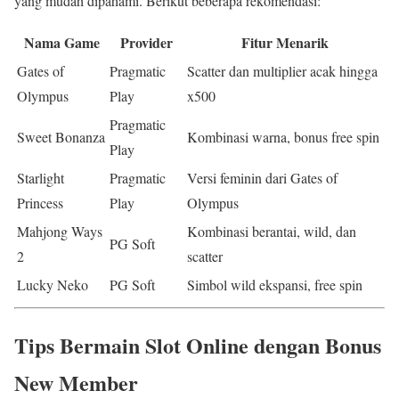
yang mudah dipahami. Berikut beberapa rekomendasi:
Nama Game
Provider
Fitur Menarik
Gates of
Pragmatic
Scatter dan multiplier acak hingga
Olympus
Play
x500
Pragmatic
Sweet Bonanza
Kombinasi warna, bonus free spin
Play
Starlight
Pragmatic
Versi feminin dari Gates of
Princess
Play
Olympus
Mahjong Ways
Kombinasi berantai, wild, dan
PG Soft
2
scatter
Lucky Neko
PG Soft
Simbol wild ekspansi, free spin
Tips Bermain Slot Online dengan Bonus
New Member