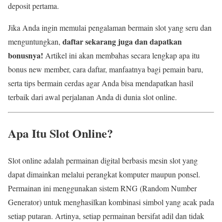
deposit pertama.
Jika Anda ingin memulai pengalaman bermain slot yang seru dan
daftar sekarang juga dan dapatkan
menguntungkan,
bonusnya!
Artikel ini akan membahas secara lengkap apa itu
bonus new member, cara daftar, manfaatnya bagi pemain baru,
serta tips bermain cerdas agar Anda bisa mendapatkan hasil
terbaik dari awal perjalanan Anda di dunia slot online.
Apa Itu Slot Online?
Slot online adalah permainan digital berbasis mesin slot yang
dapat dimainkan melalui perangkat komputer maupun ponsel.
Permainan ini menggunakan sistem RNG (Random Number
Generator) untuk menghasilkan kombinasi simbol yang acak pada
setiap putaran. Artinya, setiap permainan bersifat adil dan tidak