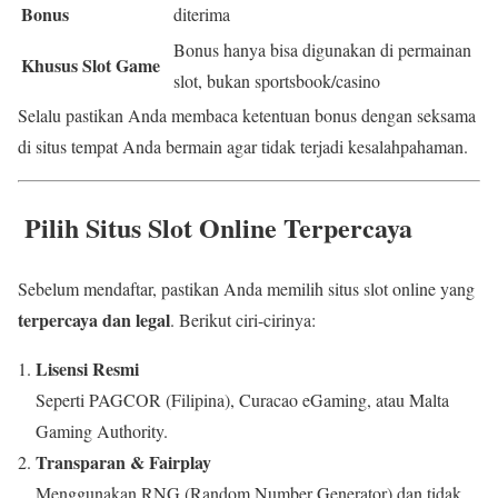
Bonus
diterima
Bonus hanya bisa digunakan di permainan
Khusus Slot Game
slot, bukan sportsbook/casino
Selalu pastikan Anda membaca ketentuan bonus dengan seksama
di situs tempat Anda bermain agar tidak terjadi kesalahpahaman.
️ Pilih Situs Slot Online Terpercaya
Sebelum mendaftar, pastikan Anda memilih situs slot online yang
terpercaya dan legal
. Berikut ciri-cirinya:
Lisensi Resmi
Seperti PAGCOR (Filipina), Curacao eGaming, atau Malta
Gaming Authority.
Transparan & Fairplay
Menggunakan RNG (Random Number Generator) dan tidak