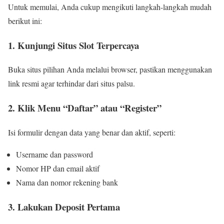
Untuk memulai, Anda cukup mengikuti langkah-langkah mudah
berikut ini:
1.
Kunjungi Situs Slot Terpercaya
Buka situs pilihan Anda melalui browser, pastikan menggunakan
link resmi agar terhindar dari situs palsu.
2.
Klik Menu “Daftar” atau “Register”
Isi formulir dengan data yang benar dan aktif, seperti:
Username dan password
Nomor HP dan email aktif
Nama dan nomor rekening bank
3.
Lakukan Deposit Pertama