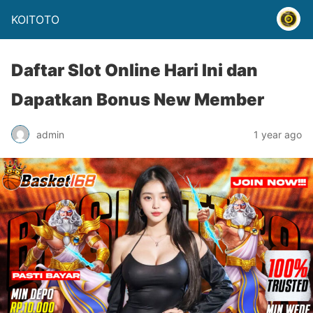
KOITOTO
Daftar Slot Online Hari Ini dan
Dapatkan Bonus New Member
admin
1 year ago