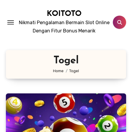
Skip
to
KOITOTO
content
Nikmati Pengalaman Bermain Slot Online
Dengan Fitur Bonus Menarik
Togel
Home
Togel