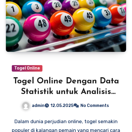
Togel Online
Togel Online Dengan Data
Statistik untuk Analisis
Prediksi yang Akurat dan
admin
12.05.2025
No Comments
Menguntungkan
Dalam dunia perjudian online, togel semakin
populer di kalangan pemain yang mencari cara