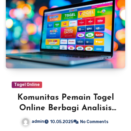
Togel Online
Komunitas Pemain Togel
Online Berbagi Analisis
dan Tips untuk Sukses
admin
10.05.2025
No Comments
Bermain