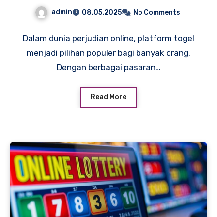
Internasional Lengkap:
admin
08.05.2025
No Comments
Temukan Keseruan dan
Dalam dunia perjudian online, platform togel
Kepercayaan Dalam
menjadi pilihan populer bagi banyak orang.
Bermain Judi!
Dengan berbagai pasaran…
Read More