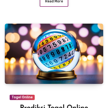
Read More
Togel Online
Prediksi Togel Online