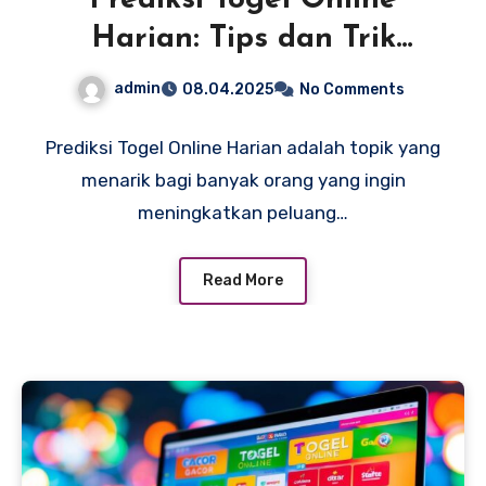
Harian: Tips dan Trik
Untuk Menang Lebih
admin
08.04.2025
No Comments
Sering
Prediksi Togel Online Harian adalah topik yang
menarik bagi banyak orang yang ingin
meningkatkan peluang…
Read More