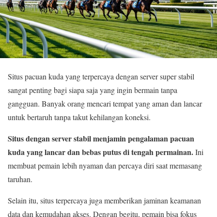
Situs pacuan kuda yang terpercaya dengan server super stabil
sangat penting bagi siapa saja yang ingin bermain tanpa
gangguan. Banyak orang mencari tempat yang aman dan lancar
untuk bertaruh tanpa takut kehilangan koneksi.
Situs dengan server stabil menjamin pengalaman pacuan
kuda yang lancar dan bebas putus di tengah permainan.
Ini
membuat pemain lebih nyaman dan percaya diri saat memasang
taruhan.
Selain itu, situs terpercaya juga memberikan jaminan keamanan
data dan kemudahan akses. Dengan begitu, pemain bisa fokus