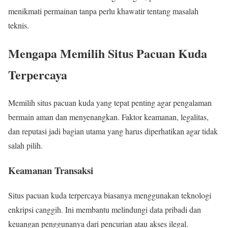
menikmati permainan tanpa perlu khawatir tentang masalah
teknis.
Mengapa Memilih Situs Pacuan Kuda
Terpercaya
Memilih situs pacuan kuda yang tepat penting agar pengalaman
bermain aman dan menyenangkan. Faktor keamanan, legalitas,
dan reputasi jadi bagian utama yang harus diperhatikan agar tidak
salah pilih.
Keamanan Transaksi
Situs pacuan kuda terpercaya biasanya menggunakan teknologi
enkripsi canggih. Ini membantu melindungi data pribadi dan
keuangan penggunanya dari pencurian atau akses ilegal.