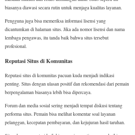
biasanya diawasi secara rutin untuk menjaga kualitas layanan.
Pengguna juga bisa memeriksa informasi lisensi yang
dicantumkan di halaman situs. Jika ada nomor lisensi dan nama
lembaga pengawas, itu tanda baik bahwa situs tersebut
profesional.
Reputasi Situs di Komunitas
Reputasi situs di komunitas pacuan kuda menjadi indikasi
penting. Situs dengan ulasan positif dan rekomendasi dari pemain
berpengalaman biasanya lebih bisa dipercaya.
Forum dan media sosial sering menjadi tempat diskusi tentang
performa situs. Pemain bisa melihat komentar soal layanan
pelanggan, kecepatan pembayaran, dan kejujuran hasil taruhan.