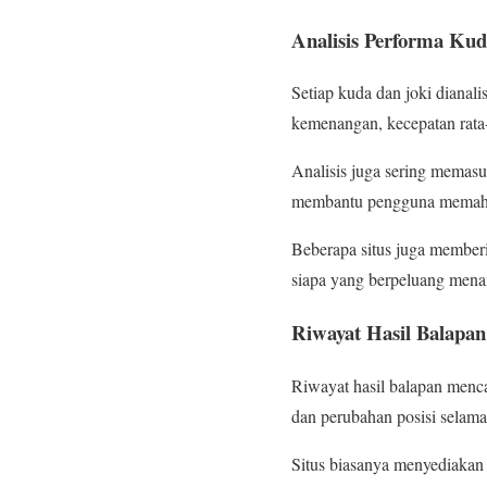
Analisis Performa Kud
Setiap kuda dan joki dianali
kemenangan, kecepatan rata-r
Analisis juga sering memasuk
membantu pengguna memahami
Beberapa situs juga memberi
siapa yang berpeluang mena
Riwayat Hasil Balapa
Riwayat hasil balapan mencak
dan perubahan posisi selam
Situs biasanya menyediakan 