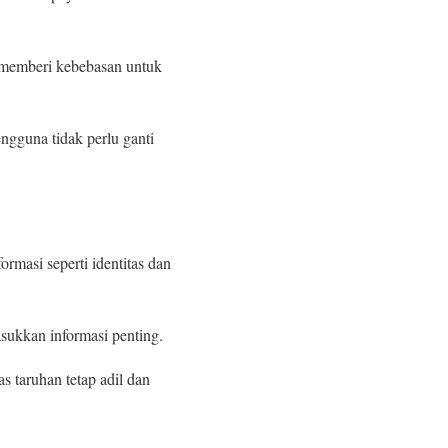
Ini memberi kebebasan untuk
ngguna tidak perlu ganti
rmasi seperti identitas dan
ukkan informasi penting.
s taruhan tetap adil dan