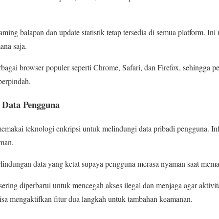
treaming balapan dan update statistik tetap tersedia di semua platform. 
ana saja.
gai browser populer seperti Chrome, Safari, dan Firefox, sehingga pe
 berpindah.
 Data Pengguna
makai teknologi enkripsi untuk melindungi data pribadi pengguna. Info
aman.
lindungan data yang ketat supaya pengguna merasa nyaman saat memas
sering diperbarui untuk mencegah akses ilegal dan menjaga agar aktivita
bisa mengaktifkan fitur dua langkah untuk tambahan keamanan.