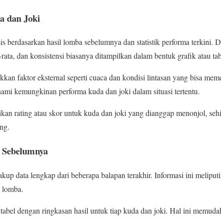
a dan Joki
sis berdasarkan hasil lomba sebelumnya dan statistik performa terkini. D
ata, dan konsistensi biasanya ditampilkan dalam bentuk grafik atau tab
kan faktor eksternal seperti cuaca dan kondisi lintasan yang bisa meme
 kemungkinan performa kuda dan joki dalam situasi tertentu.
kan rating atau skor untuk kuda dan joki yang dianggap menonjol, seh
ng.
n Sebelumnya
up data lengkap dari beberapa balapan terakhir. Informasi ini meliputi
a lomba.
tabel dengan ringkasan hasil untuk tiap kuda dan joki. Hal ini memud