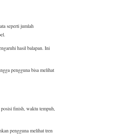
ata seperti jumlah
el.
ngaruhi hasil balapan. Ini
ingga pengguna bisa melihat
 posisi finish, waktu tempuh,
ahkan pengguna melihat tren