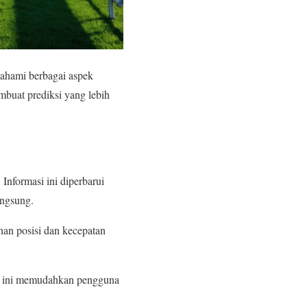
ahami berbagai aspek
mbuat prediksi yang lebih
Informasi ini diperbarui
angsung.
han posisi dan kecepatan
tur ini memudahkan pengguna