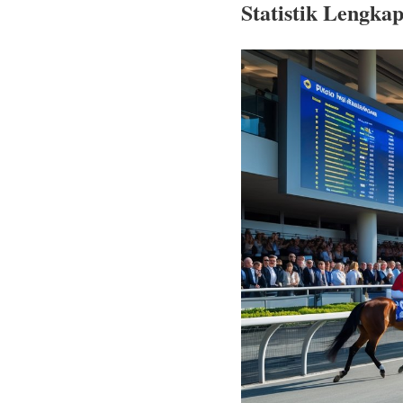
Statistik Lengka