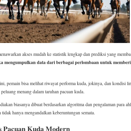
enawarkan akses mudah ke statistik lengkap dan prediksi yang memb
a mengumpulkan data dari berbagai perlombaan untuk memberika
, pemain bisa melihat riwayat performa kuda, jokinya, dan kondisi lint
 peluang menang dalam taruhan pacuan kuda.
sediakan biasanya dibuat berdasarkan algoritma dan pengalaman para ah
dan tidak hanya mengandalkan keberuntungan semata.
us Pacuan Kuda Modern