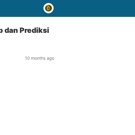
 dan Prediksi
10 months ago