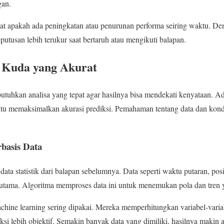
gan.
hat apakah ada peningkatan atau penurunan performa seiring waktu. D
tusan lebih terukur saat bertaruh atau mengikuti balapan.
n Kuda yang Akurat
utuhkan analisa yang tepat agar hasilnya bisa mendekati kenyataan. 
tu memaksimalkan akurasi prediksi. Pemahaman tentang data dan kondi
rbasis Data
ta statistik dari balapan sebelumnya. Data seperti waktu putaran, pos
 utama. Algoritma memproses data ini untuk menemukan pola dan tren 
achine learning sering dipakai. Mereka memperhitungkan variabel-variab
ksi lebih objektif. Semakin banyak data yang dimiliki, hasilnya makin a