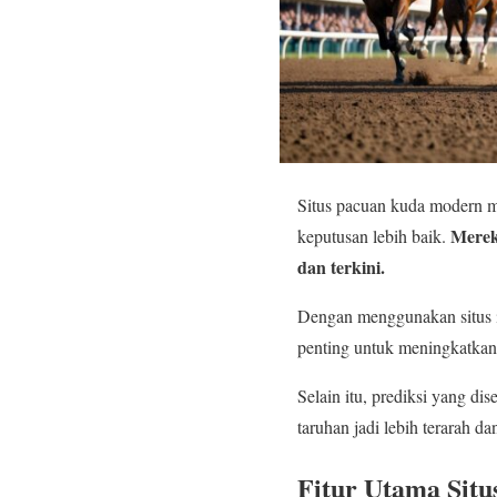
Situs pacuan kuda modern m
Merek
keputusan lebih baik.
dan terkini.
Dengan menggunakan situs ini
penting untuk meningkatkan
Selain itu, prediksi yang di
taruhan jadi lebih terarah 
Fitur Utama Sit