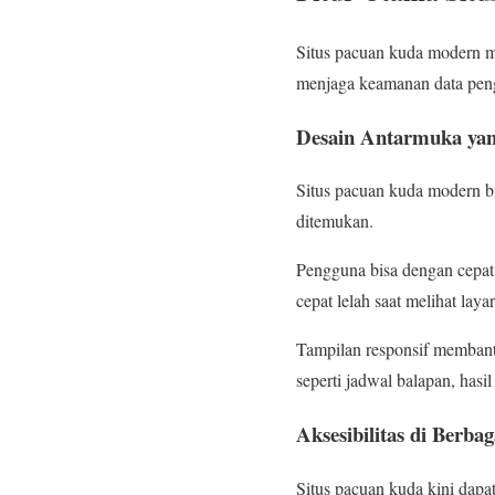
Situs pacuan kuda modern m
menjaga keamanan data peng
Desain Antarmuka yan
Situs pacuan kuda modern 
ditemukan.
Pengguna bisa dengan cepat 
cepat lelah saat melihat laya
Tampilan responsif membantu
seperti jadwal balapan, hasil 
Aksesibilitas di Berba
Situs pacuan kuda kini dapat