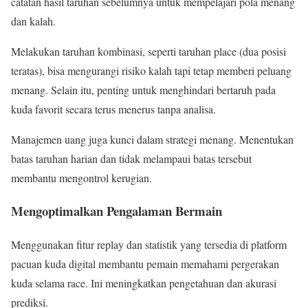
catatan hasil taruhan sebelumnya untuk mempelajari pola menang
dan kalah.
Melakukan taruhan kombinasi, seperti taruhan place (dua posisi
teratas), bisa mengurangi risiko kalah tapi tetap memberi peluang
menang. Selain itu, penting untuk menghindari bertaruh pada
kuda favorit secara terus menerus tanpa analisa.
Manajemen uang juga kunci dalam strategi menang. Menentukan
batas taruhan harian dan tidak melampaui batas tersebut
membantu mengontrol kerugian.
Mengoptimalkan Pengalaman Bermain
Menggunakan fitur replay dan statistik yang tersedia di platform
pacuan kuda digital membantu pemain memahami pergerakan
kuda selama race. Ini meningkatkan pengetahuan dan akurasi
prediksi.