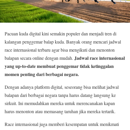
Pacuan kuda digital kini semakin populer dan menjadi tren di
kalangan penggemar balap kuda. Banyak orang mencari jadwal
race internasional terbaru agar bisa mengikuti dan menonton
Jadwal race internasional
balapan secara online dengan mudah.
yang up-to-date membuat penggemar tidak ketinggalan
momen penting dari berbagai negara.
Dengan adanya platform digital, seseorang bisa melihat jadwal
balapan dari berbagai negara tanpa harus datang langsung ke
sirkuit. Ini memudahkan mereka untuk merencanakan kapan
harus menonton atau memasang taruhan jika mereka tertarik.
Race internasional juga memberi kesempatan untuk menikmati