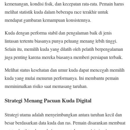
kemenangan, kondisi fisik, dan kecepatan rata-rata. Pemain harus
melihat statistik kuda dalam beberapa race terakhir untuk
mendapat gambaran kemampuan konsistennya.
Kuda dengan performa stabil dan pengalaman baik di jenis
lintasan tertentu biasanya punya peluang menang lebih tinggi.
Selain itu, memilih kuda yang dilatih oleh pelatih berpengalaman
juga penting karena mereka biasanya memberi persiapan terbaik.
Melihat status kesehatan dan umur kuda dapat mencegah memilih
kuda yang mulai menurun performanya. Ini membantu pemain
meminimalkan risiko saat memasang taruhan.
Strategi Menang Pacuan Kuda Digital
Strategi utama adalah menyeimbangkan antara taruhan kecil dan
besar berdasarkan data kuda dan ras. Pemain disarankan membuat