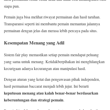
siapa pun.
Pemain juga bisa melihat riwayat permainan dan hasil taruhan.
Transparansi seperti ini membantu pemain memantau jalannya
permainan dengan jelas dan merasa lebih percaya pada situs.
Kesempatan Menang yang Adil
Sistem fair play memastikan setiap pemain mendapat peluang
yang sama untuk menang. Ketidakberpihakan ini menghilangkan
kecurigaan adanya kecurangan atau manipulasi hasil.
Dengan aturan yang ketat dan pengawasan pihak independen,
hasil permainan baccarat menjadi lebih jujur. Ini berarti
keputusan menang atau kalah benar-benar berdasarkan
keberuntungan dan strategi pemain
.