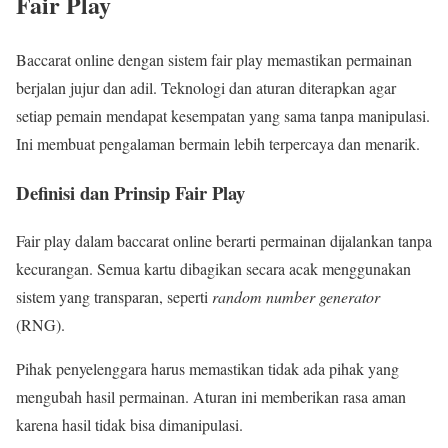
Fair Play
Baccarat online dengan sistem fair play memastikan permainan
berjalan jujur dan adil. Teknologi dan aturan diterapkan agar
setiap pemain mendapat kesempatan yang sama tanpa manipulasi.
Ini membuat pengalaman bermain lebih terpercaya dan menarik.
Definisi dan Prinsip Fair Play
Fair play dalam baccarat online berarti permainan dijalankan tanpa
kecurangan. Semua kartu dibagikan secara acak menggunakan
sistem yang transparan, seperti
random number generator
(RNG).
Pihak penyelenggara harus memastikan tidak ada pihak yang
mengubah hasil permainan. Aturan ini memberikan rasa aman
karena hasil tidak bisa dimanipulasi.