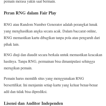
pemain merasa yakin saat bermain.
Peran RNG dalam Fair Play
RNG atau Random Number Generator adalah perangkat lunak
yang menghasilkan angka secara acak. Dalam baccarat online,
RNG memastikan kartu dibagikan tanpa pola atau pengaruh dari
pihak lain.
RNG diuji dan diaudit secara berkala untuk memastikan keacakan
hasilnya. Tanpa RNG, permainan bisa dimanipulasi sehingga
merugikan pemain.
Pemain harus memilih situs yang menggunakan RNG
bersertifikat. Ini menjamin setiap kartu yang keluar benar-benar
adil dan tidak bisa diprediksi.
Lisensi dan Auditor Independen