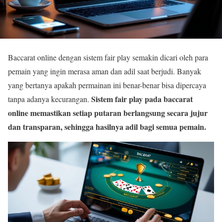
Baccarat online dengan sistem fair play semakin dicari oleh para
pemain yang ingin merasa aman dan adil saat berjudi. Banyak
yang bertanya apakah permainan ini benar-benar bisa dipercaya
Sistem fair play pada baccarat
tanpa adanya kecurangan.
online memastikan setiap putaran berlangsung secara jujur
dan transparan, sehingga hasilnya adil bagi semua pemain.