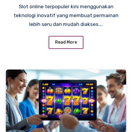
Slot online terpopuler kini menggunakan
Sepanjang Hari
teknologi inovatif yang membuat permainan
lebih seru dan mudah diakses.…
Read More