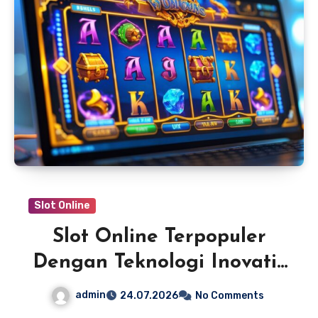
Slot Online
Slot Online Terpopuler
Dengan Teknologi Inovatif
Dan Akses Bermain Mudah
admin
24.07.2026
No Comments
untuk Hiburan Seru