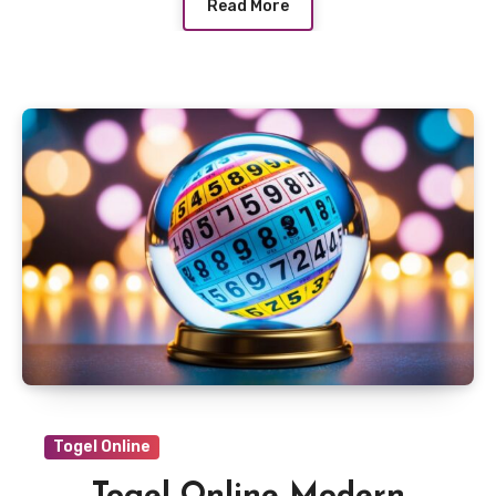
Read More
Togel Online
Togel Online Modern