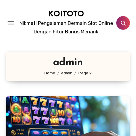
Skip
to
KOITOTO
content
Nikmati Pengalaman Bermain Slot Online
Dengan Fitur Bonus Menarik
admin
Home
admin
Page 2