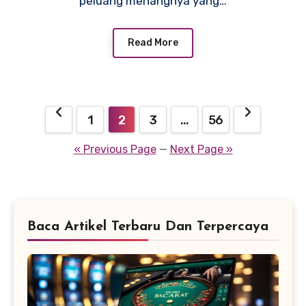
peluang menangnya yang…
Read More
Posts
1
2
3
…
56
pagination
« Previous Page
—
Next Page »
Baca Artikel Terbaru Dan Terpercaya