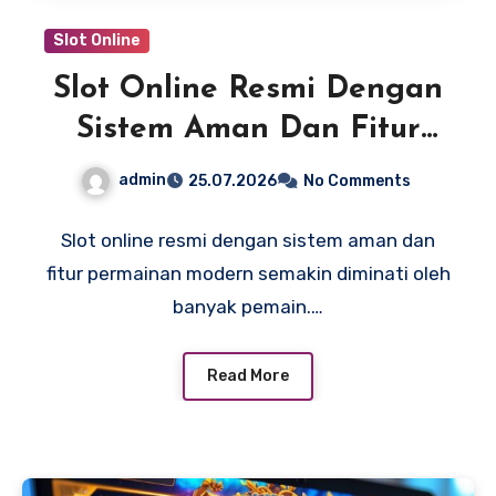
Slot Online
Slot Online Resmi Dengan
Sistem Aman Dan Fitur
Permainan Modern untuk
admin
25.07.2026
No Comments
Pengalaman Seru dan
Slot online resmi dengan sistem aman dan
Terpercaya
fitur permainan modern semakin diminati oleh
banyak pemain.…
Read More